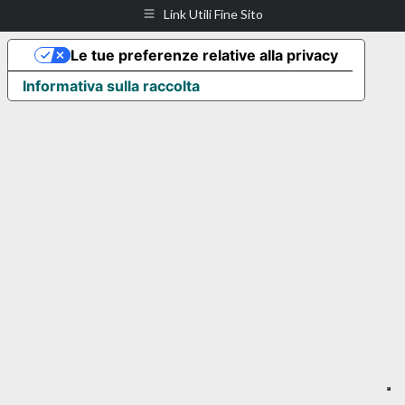
Link Utili Fine Sito
Le tue preferenze relative alla privacy
Informativa sulla raccolta