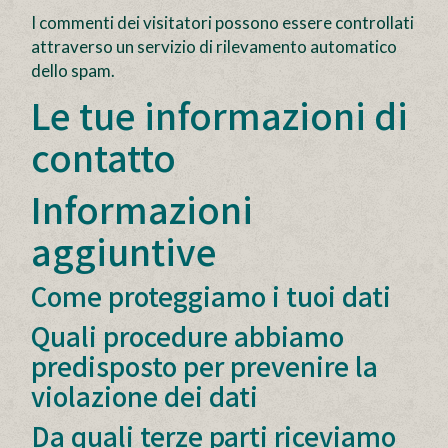
I commenti dei visitatori possono essere controllati
attraverso un servizio di rilevamento automatico
dello spam.
Le tue informazioni di
contatto
Informazioni
aggiuntive
Come proteggiamo i tuoi dati
Quali procedure abbiamo
predisposto per prevenire la
violazione dei dati
Da quali terze parti riceviamo