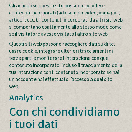
Gli articoli su questo sito possono includere
contenuti incorporati (ad esempio video, immagini,
articoli, ecc.). I contenuti incorporati da altri siti web
si comportano esattamente allo stesso modo come
se il visitatore avesse visitato l’altro sito web.
Questi siti web possono raccogliere dati su di te,
usare cookie, integrare ulteriori tracciamenti di
terze parti e monitorare l’interazione con quel
contenuto incorporato, incluso il tracciamento della
tua interazione con il contenuto incorporato se hai
un account e hai effettuato l’accesso a quel sito
web.
Analytics
Con chi condividiamo
i tuoi dati