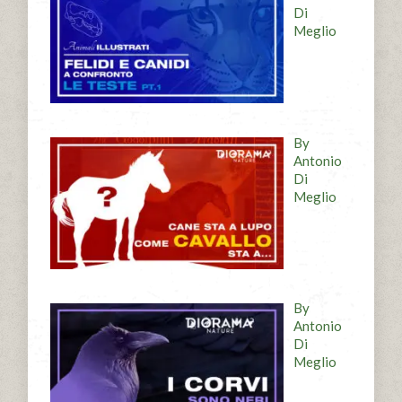
Di
Meglio
By
Antonio
Di
Meglio
By
Antonio
Di
Meglio