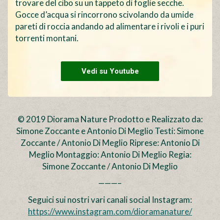
trovare del cibo su un tappeto di foglie secche.
Gocce d’acqua si rincorrono scivolando da umide
pareti di roccia andando ad alimentare i rivoli e i puri
torrenti montani.
Vedi su Youtube
© 2019 Diorama Nature Prodotto e Realizzato da:
Simone Zoccante e Antonio Di Meglio Testi: Simone
Zoccante / Antonio Di Meglio Riprese: Antonio Di
Meglio Montaggio: Antonio Di Meglio Regia:
Simone Zoccante / Antonio Di Meglio
———–
Seguici sui nostri vari canali social Instagram:
https://www.instagram.com/dioramanature/