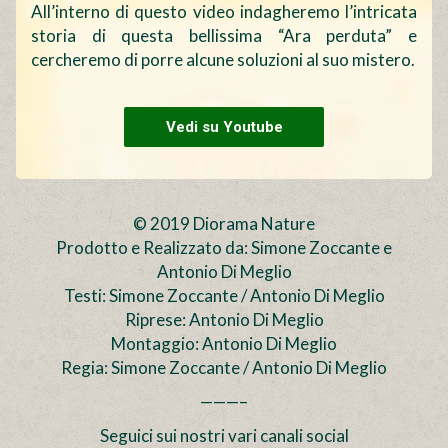
All’interno di questo video indagheremo l’intricata
storia di questa bellissima “Ara perduta” e
cercheremo di porre alcune soluzioni al suo mistero.
Vedi su Youtube
© 2019 Diorama Nature
Prodotto e Realizzato da: Simone Zoccante e
Antonio Di Meglio
Testi: Simone Zoccante / Antonio Di Meglio
Riprese: Antonio Di Meglio
Montaggio: Antonio Di Meglio
Regia: Simone Zoccante / Antonio Di Meglio
———–
Seguici sui nostri vari canali social