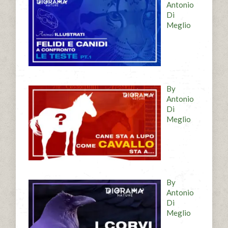
Antonio
Di
Meglio
By
Antonio
Di
Meglio
By
Antonio
Di
Meglio