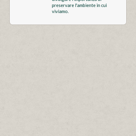
preservare l'ambiente in cui
viviamo.