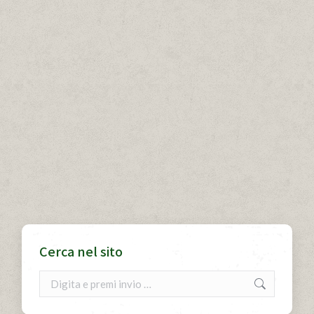
Cerca nel sito
Cerca