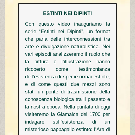
ESTINTI NEI DIPINTI
Con questo video inauguriamo la
serie “Estinti nei Dipinti”, un format
che parla delle interconnessioni tra
arte e divulgazione naturalistica.
Nei
vari episodi analizzeremo il ruolo che
la pittura e l’illustrazione hanno
ricoperto come testimonianza
dell’esistenza di specie ormai estinte,
e di come questi due mezzi sono
stati un ponte di trasmissione della
conoscenza biologica tra il passato e
la nostra epoca.
Nella puntata di oggi
visiteremo la Giamaica del 1700 per
indagare sull’esistenza di un
misterioso pappagallo estinto: l’Ara di