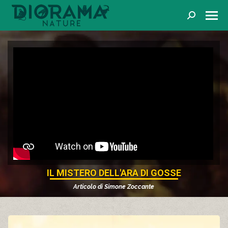
Cerca
IL MISTERO DELL'ARA DI GOSSE
Articolo di
Simone Zoccante