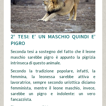
2° TESI: E’ UN MASCHIO QUINDI E’
PIGRO
Seconda tesi a sostegno del fatto che il leone
maschio sarebbe pigro è appunto la pigrizia
intrinseca di questo animale.
Secondo la tradizione popolare, infatti, la
femmina, la leonessa sarebbe attiva e
lavoratrice, sempre secondo un’ottica diciamo
femminista, mentre il leone maschio, invece,
sarebbe un pigro e indolente: un vero
fancazzista.