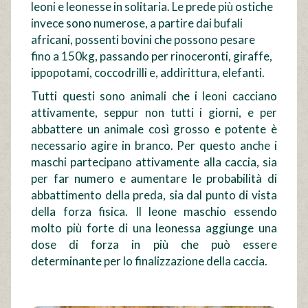
leoni e leonesse in solitaria. Le prede più ostiche
invece sono numerose, a partire dai bufali
africani, possenti bovini che possono pesare
fino a 150kg, passando per rinoceronti, giraffe,
ippopotami, coccodrilli e, addirittura, elefanti.
Tutti questi sono animali che i leoni cacciano
attivamente, seppur non tutti i giorni, e per
abbattere un animale così grosso e potente è
necessario agire in branco. Per questo anche i
maschi partecipano attivamente alla caccia, sia
per far numero e aumentare le probabilità di
abbattimento della preda, sia dal punto di vista
della forza fisica. Il leone maschio essendo
molto più forte di una leonessa aggiunge una
dose di forza in più che può essere
determinante per lo finalizzazione della caccia.