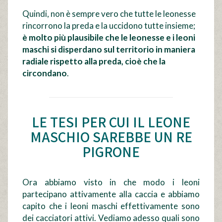
Quindi, non è sempre vero che tutte le leonesse
rincorrono la preda e la uccidono tutte insieme;
è molto più plausibile che le leonesse e i leoni
maschi si disperdano sul territorio in maniera
radiale rispetto alla preda, cioè che la
circondano
.
LE TESI PER CUI IL LEONE
MASCHIO SAREBBE UN RE
PIGRONE
Ora abbiamo visto in che modo i leoni
partecipano attivamente alla caccia e abbiamo
capito che i leoni maschi effettivamente sono
dei cacciatori attivi. Vediamo adesso quali sono