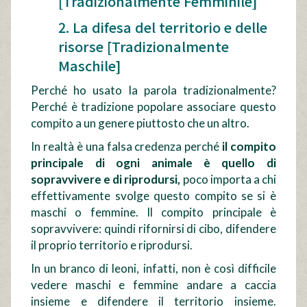
[Tradizionalmente Femminile]
2. La difesa del territorio e delle
risorse [Tradizionalmente
Maschile]
Perché ho usato la parola tradizionalmente?
Perché è tradizione popolare associare questo
compito a un genere piuttosto che un altro.
In realtà è una falsa credenza perché
il compito
principale di ogni animale è quello di
sopravvivere e di riprodursi,
poco importa a chi
effettivamente svolge questo compito se si è
maschi o femmine. Il compito principale è
sopravvivere: quindi rifornirsi di cibo, difendere
il proprio territorio e riprodursi.
In un branco di leoni, infatti, non è così difficile
vedere maschi e femmine andare a caccia
insieme e difendere il territorio insieme.