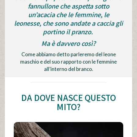
fannullone che aspetta sotto
un’acacia che le femmine, le
leonesse, che sono andate a caccia gli
portino il pranzo.
Ma è davvero così?
Come abbiamo detto parleremo del leone
maschio e del suo rapporto con le femmine
all’interno del branco.
DA DOVE NASCE QUESTO
MITO?