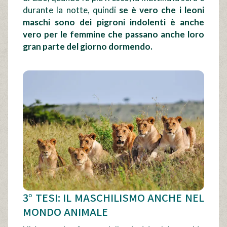
durante la notte, quindi
se è vero che i leoni
maschi sono dei pigroni indolenti è anche
vero per le femmine che passano anche loro
gran parte del giorno dormendo.
3° TESI: IL MASCHILISMO ANCHE NEL
MONDO ANIMALE