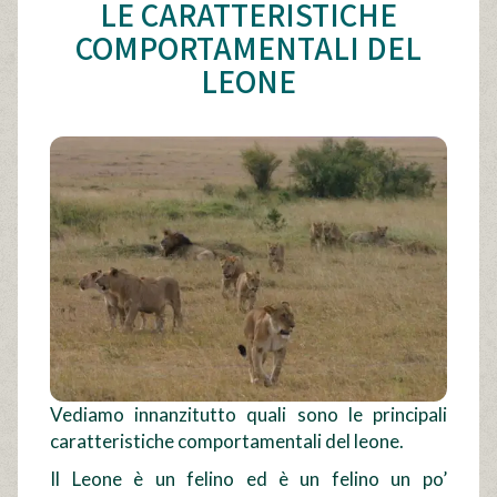
LE CARATTERISTICHE
COMPORTAMENTALI DEL
LEONE
Vediamo innanzitutto quali sono le principali
caratteristiche comportamentali del leone.
Il Leone è un felino ed è un felino un po’