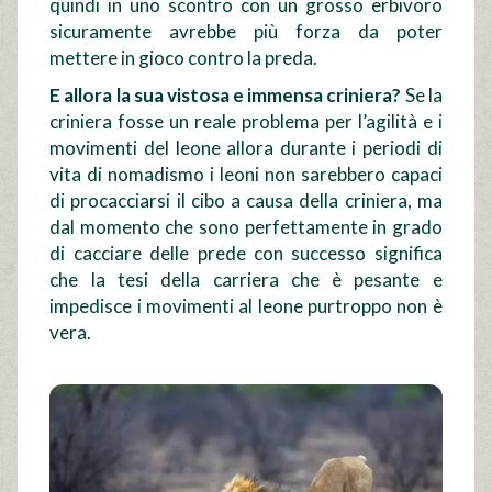
quindi in uno scontro con un grosso erbivoro
sicuramente avrebbe più forza da poter
mettere in gioco contro la preda.
E allora la sua vistosa e immensa criniera?
Se la
criniera fosse un reale problema per l’agilità e i
movimenti del leone allora durante i periodi di
vita di nomadismo i leoni non sarebbero capaci
di procacciarsi il cibo a causa della criniera, ma
dal momento che sono perfettamente in grado
di cacciare delle prede con successo significa
che la tesi della carriera che è pesante e
impedisce i movimenti al leone purtroppo non è
vera.