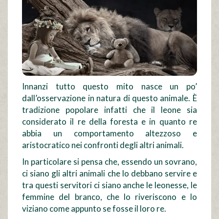
Innanzi tutto questo mito nasce un po’
dall’osservazione in natura di questo animale. È
tradizione popolare infatti che il leone sia
considerato il re della foresta e in quanto re
abbia un comportamento altezzoso e
aristocratico nei confronti degli altri animali.
In particolare si pensa che, essendo un sovrano,
ci siano gli altri animali che lo debbano servire e
tra questi servitori ci siano anche le leonesse, le
femmine del branco, che lo riveriscono e lo
viziano come appunto se fosse il loro re.