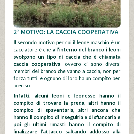
2° MOTIVO: LA CACCIA COOPERATIVA
Il secondo motivo per cui il leone maschio è un
cacciatore è che
all’interno del branco i leoni
svolgono un tipo di caccia che è chiamata
caccia cooperativa
, ovvero ci sono diversi
membri del branco che vanno a caccia, non per
forza tutti, e ognuno di loro ha un compito ben
preciso.
Infatti, alcuni leoni e leonesse hanno il
compito di trovare la preda, altri hanno il
compito di spaventarla, altri ancora che
hanno il compito di inseguirla e di sfiancarla e
poi gli ultimi rimasti hanno il compito di
finalizzare l’attacco saltando addosso alla