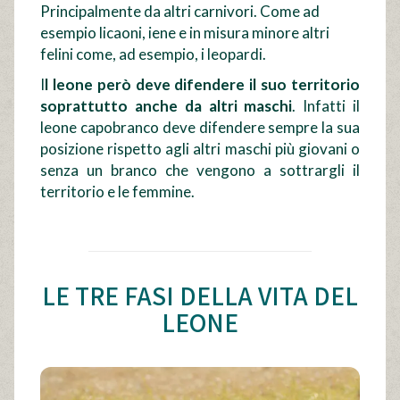
Principalmente da altri carnivori. Come ad
esempio licaoni, iene e in misura minore altri
felini come, ad esempio, i leopardi.
I
l leone però deve difendere il suo territorio
soprattutto anche da altri maschi
. Infatti il
leone capobranco deve difendere sempre la sua
posizione rispetto agli altri maschi più giovani o
senza un branco che vengono a sottrargli il
territorio e le femmine.
LE TRE FASI DELLA VITA DEL
LEONE