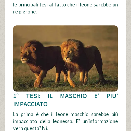
le principali tesi al fatto che il leone sarebbe un
re pigrone.
1° TESI: IL MASCHIO E’ PIU’
IMPACCIATO
La prima è che il leone maschio sarebbe più
impacciato della leonessa. E’ un’informazione
vera questa? Nì.