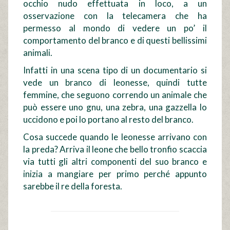
occhio nudo effettuata in loco, a un
osservazione con la telecamera che ha
permesso al mondo di vedere un po’ il
comportamento del branco e di questi bellissimi
animali.
Infatti in una scena tipo di un documentario si
vede un branco di leonesse, quindi tutte
femmine, che seguono correndo un animale che
può essere uno gnu, una zebra, una gazzella lo
uccidono e poi lo portano al resto del branco.
Cosa succede quando le leonesse arrivano con
la preda? Arriva il leone che bello tronfio scaccia
via tutti gli altri componenti del suo branco e
inizia a mangiare per primo perché appunto
sarebbe il re della foresta.