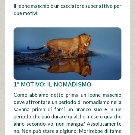
Il leone maschio è un cacciatore super attivo per
due motivi:
1° MOTIVO: IL NOMADISMO
Come abbiamo detto prima un leone maschio
deve affrontare un periodo di nomadismo nella
savana prima di farsi un branco suo e in un
periodo che può durare qualche mese o qualche
anno secondo voi non mangia? Assolutamente
no. Non può stare a digiuno. Morirebbe di fame