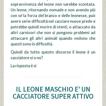
sopravvivenza del leone non sarebbe scontata
.
Un leone, ritornando nomade e non avendo più
con sé la forza del branco e delle leonesse, può
avere serie difficoltà nel cacciare nuove prede e
potrebbe quindi morire di stenti, o attaccato da
altri carnivori che non si pongono problemi ad
attaccare gli altri animali quando vedono che
questi sono in difficoltà.
Quindi da tutto questo discorso il leone è un
cacciatore si o no?
La risposta è sì
IL LEONE MASCHIO E’ UN
CACCIATORE SUPER ATTIVO