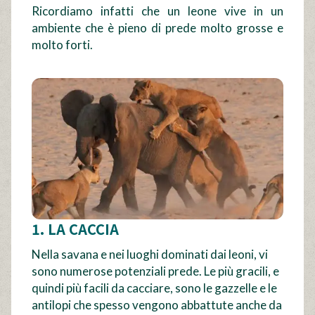
Ricordiamo infatti che un leone vive in un
ambiente che è pieno di prede molto grosse e
molto forti.
1. LA CACCIA
Nella savana e nei luoghi dominati dai leoni, vi
sono numerose potenziali prede. Le più gracili, e
quindi più facili da cacciare, sono le gazzelle e le
antilopi che spesso vengono abbattute anche da