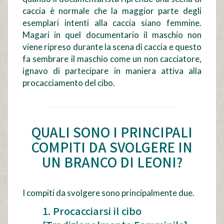
caccia è normale che la maggior parte degli
esemplari intenti alla caccia siano femmine.
Magari in quel documentario il maschio non
viene ripreso durante la scena di caccia e questo
fa sembrare il maschio come un non cacciatore,
ignavo di partecipare in maniera attiva alla
procacciamento del cibo.
QUALI SONO I PRINCIPALI
COMPITI DA SVOLGERE IN
UN BRANCO DI LEONI?
I compiti da svolgere sono principalmente due.
1. Procacciarsi il cibo