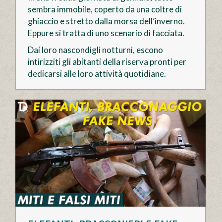
sembra immobile, coperto da una coltre di
ghiaccio e stretto dalla morsa dell’inverno.
Eppure si tratta di uno scenario di facciata.
Dai loro nascondigli notturni, escono
intirizziti gli abitanti della riserva pronti per
dedicarsi alle loro attività quotidiane.