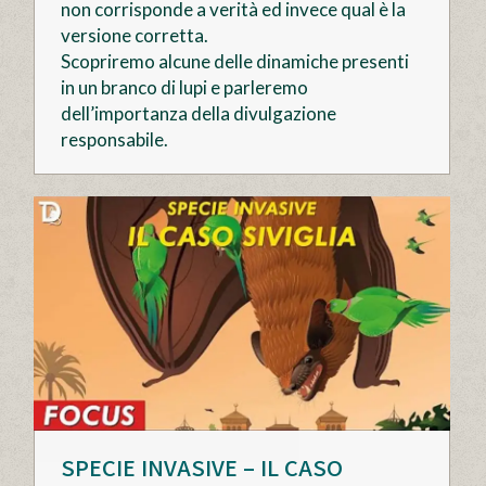
non corrisponde a verità ed invece qual è la
versione corretta.
Scopriremo alcune delle dinamiche presenti
in un branco di lupi e parleremo
dell’importanza della divulgazione
responsabile.
SPECIE INVASIVE – IL CASO