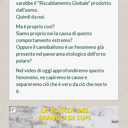
sarebbe il “Riscaldamento Globale” prodotto
dall’uomo.
Quindi da noi.
Ma è proprio così?
Siamo proprio noi la causa di questo
comportamento estremo?
Oppure il cannibalismo è un fenomeno già
presente nel panorama etologico dell’orso
polare?
Nel video di oggi approfondiremo questo
fenomeno, ne capiremo le cause e
separeremo ciò che è vero da ciò che non lo
è.