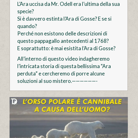
L’Ara uccisa da Mr. Odell era l’ultima della sua
specie?
Si è davvero estinta l’Ara di Gosse? E se si
quando?
Perché non esistono delle descrizioni di
questo pappagallo antecedenti al 1768?
E soprattutto: è mai esistita l’Ara di Gosse?
All’interno di questo video indagheremo
l’intricata storia di questa bellissima “Ara
perduta” e cercheremo di porre alcune
soluzioni al suo mistero.——————-