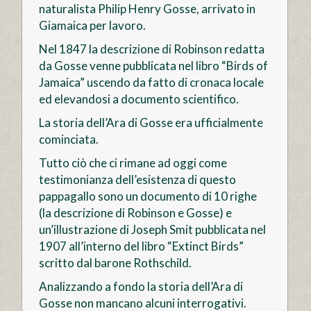
naturalista Philip Henry Gosse, arrivato in
Giamaica per lavoro.
Nel 1847 la descrizione di Robinson redatta
da Gosse venne pubblicata nel libro “Birds of
Jamaica” uscendo da fatto di cronaca locale
ed elevandosi a documento scientifico.
La storia dell’Ara di Gosse era ufficialmente
cominciata.
Tutto ciò che ci rimane ad oggi come
testimonianza dell’esistenza di questo
pappagallo sono un documento di 10 righe
(la descrizione di Robinson e Gosse) e
un’illustrazione di Joseph Smit pubblicata nel
1907 all’interno del libro “Extinct Birds”
scritto dal barone Rothschild.
Analizzando a fondo la storia dell’Ara di
Gosse non mancano alcuni interrogativi.